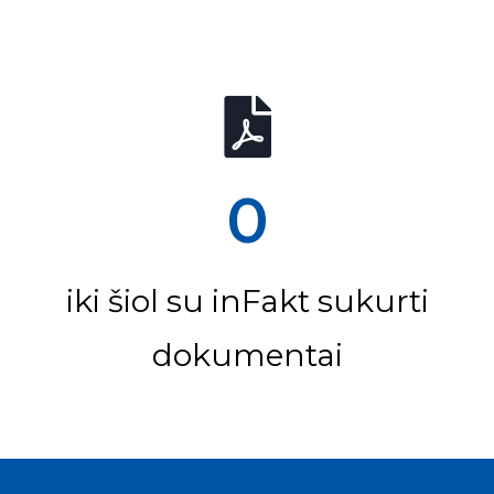
0
iki šiol su inFakt sukurti
dokumentai