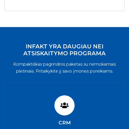
INFAKT YRA DAUGIAU NEI
ATSISKAITYMO PROGRAMA
Kompaktiškas pagrindinis paketas su nemokamais
plėtiniais. Pritaikykite jį savo įmonės poreikiams.
CRM