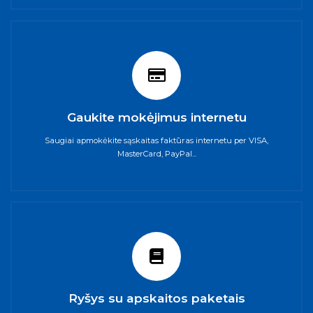
Gaukite mokėjimus internetu
Saugiai apmokėkite sąskaitas faktūras internetu per VISA,
MasterCard, PayPal...
Ryšys su apskaitos paketais