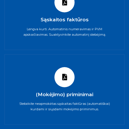
Sąskaitos faktūros
Lengva kurti. Automatinis numeravimas ir PVM
apskaičiavimas. Suaktyvinkite automatinį stebėjimą.
(Mokėjimo) priminimai
Stebėkite neapmokėtas sąskaitas faktūras (automatiškai)
kurdami ir siųsdami mokėjimo priminimus.