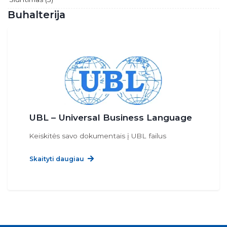
Buhalterija
UBL – Universal Business Language
Keiskitės savo dokumentais į UBL failus
Skaityti daugiau